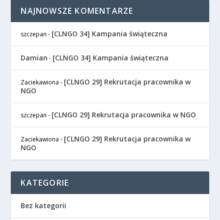
NAJNOWSZE KOMENTARZE
[CLNGO 34] Kampania świąteczna
szczepan
-
Damian
[CLNGO 34] Kampania świąteczna
-
[CLNGO 29] Rekrutacja pracownika w
Zaciekawiona
-
NGO
[CLNGO 29] Rekrutacja pracownika w NGO
szczepan
-
[CLNGO 29] Rekrutacja pracownika w
Zaciekawiona
-
NGO
KATEGORIE
Bez kategorii