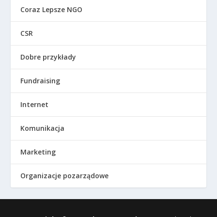
Coraz Lepsze NGO
CSR
Dobre przykłady
Fundraising
Internet
Komunikacja
Marketing
Organizacje pozarządowe