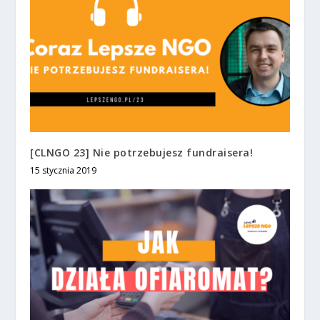
[CLNGO 23] Nie potrzebujesz fundraisera!
15 stycznia 2019