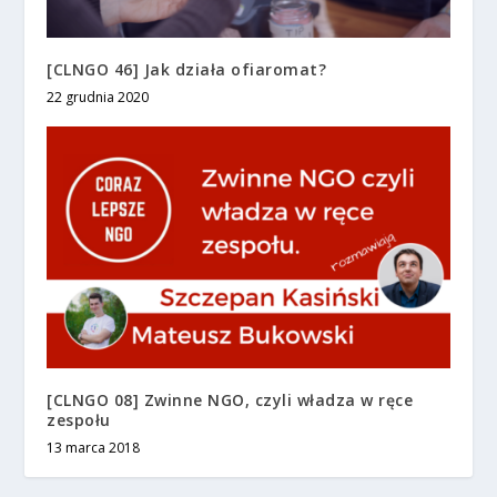
[CLNGO 46] Jak działa ofiaromat?
22 grudnia 2020
[CLNGO 08] Zwinne NGO, czyli władza w ręce
zespołu
13 marca 2018