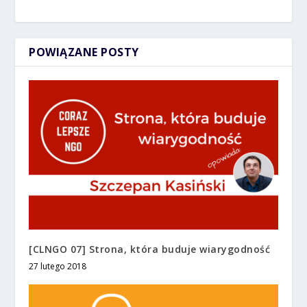
POWIĄZANE POSTY
[CLNGO 07] Strona, która buduje wiarygodność
27 lutego 2018