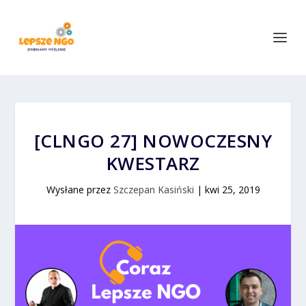
[CLNGO 27] NOWOCZESNY
KWESTARZ
Wysłane przez
Szczepan Kasiński
|
kwi 25, 2019