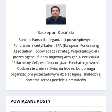
Szczepan Kasiński
Sancho Pansa dla organizacji pozarządowych.
Fundraiser z certyfikatem EFA (European Fundraising
Association), opowiadacz i strateg. Współzałożyciel i
prezes agencji fundraisingowej Armiger. Autor książki
"Szlachetny Cel”, współautor „Kart Fundraisingowych".
Codziennie zmienia świat na lepsze, bo pomaga
organizacjom pozarządowym działać lepiej i skuteczniej
otwierać serca i portfele Darczyńców.
POWIĄZANE POSTY