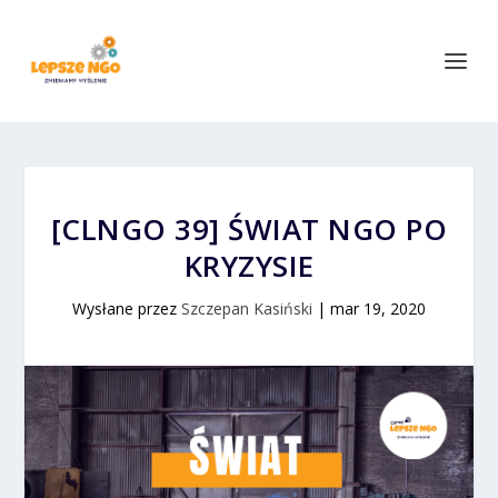
[CLNGO 39] ŚWIAT NGO PO
KRYZYSIE
Wysłane przez
Szczepan Kasiński
|
mar 19, 2020