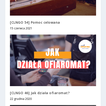
[CLNGO 54] Pomoc celowana
15 czerwca 2021
[CLNGO 46] Jak działa ofiaromat?
22 grudnia 2020