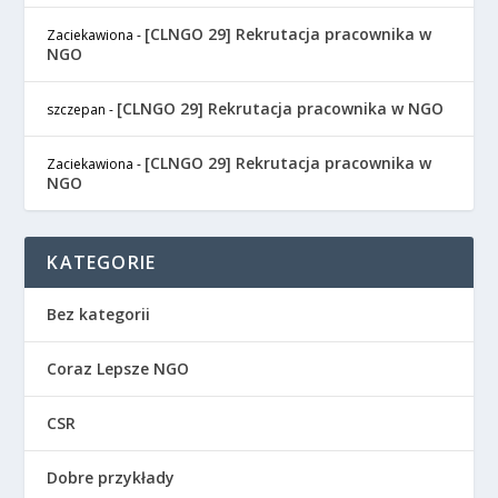
[CLNGO 29] Rekrutacja pracownika w
Zaciekawiona
-
NGO
[CLNGO 29] Rekrutacja pracownika w NGO
szczepan
-
[CLNGO 29] Rekrutacja pracownika w
Zaciekawiona
-
NGO
KATEGORIE
Bez kategorii
Coraz Lepsze NGO
CSR
Dobre przykłady