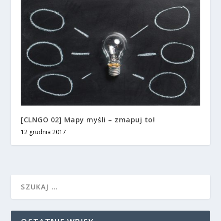
[CLNGO 02] Mapy myśli – zmapuj to!
12 grudnia 2017