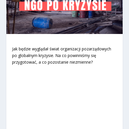
Jak będzie wyglądał świat organizacji pozarządowych
po globalnym kryzysie. Na co powinniśmy się
przygotować, a co pozostanie niezmienne?