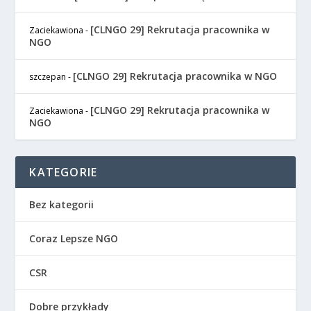
[CLNGO 29] Rekrutacja pracownika w
Zaciekawiona
-
NGO
[CLNGO 29] Rekrutacja pracownika w NGO
szczepan
-
[CLNGO 29] Rekrutacja pracownika w
Zaciekawiona
-
NGO
KATEGORIE
Bez kategorii
Coraz Lepsze NGO
CSR
Dobre przykłady