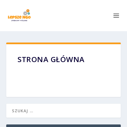
STRONA GŁÓWNA