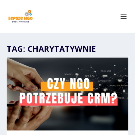
TAG:
CHARYTATYWNIE