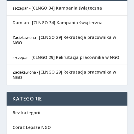
[CLNGO 34] Kampania świąteczna
szczepan
-
Damian
[CLNGO 34] Kampania świąteczna
-
[CLNGO 29] Rekrutacja pracownika w
Zaciekawiona
-
NGO
[CLNGO 29] Rekrutacja pracownika w NGO
szczepan
-
[CLNGO 29] Rekrutacja pracownika w
Zaciekawiona
-
NGO
KATEGORIE
Bez kategorii
Coraz Lepsze NGO