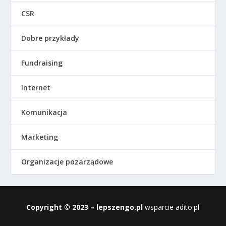
CSR
Dobre przykłady
Fundraising
Internet
Komunikacja
Marketing
Organizacje pozarządowe
Copyright © 2023 – lepszengo.pl
wsparcie
adito.pl