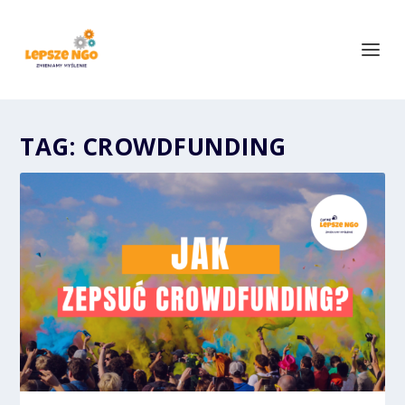
TAG:
CROWDFUNDING