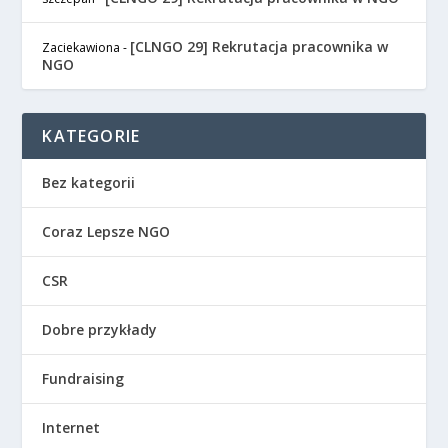
[CLNGO 29] Rekrutacja pracownika w
Zaciekawiona
-
NGO
KATEGORIE
Bez kategorii
Coraz Lepsze NGO
CSR
Dobre przykłady
Fundraising
Internet