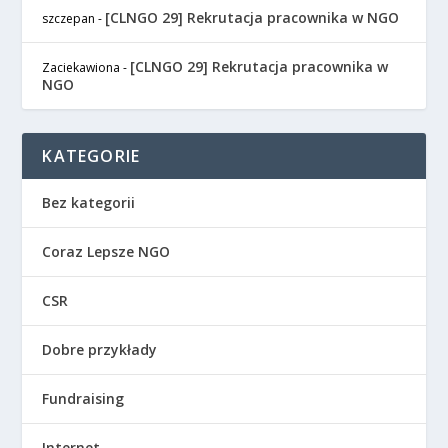
[CLNGO 29] Rekrutacja pracownika w NGO
szczepan
-
[CLNGO 29] Rekrutacja pracownika w
Zaciekawiona
-
NGO
KATEGORIE
Bez kategorii
Coraz Lepsze NGO
CSR
Dobre przykłady
Fundraising
Internet