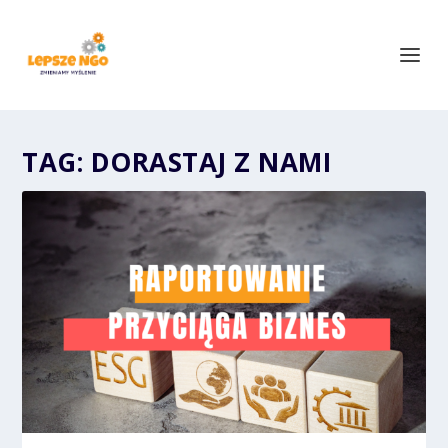
TAG:
DORASTAJ Z NAMI