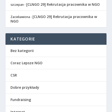
[CLNGO 29] Rekrutacja pracownika w NGO
szczepan
-
[CLNGO 29] Rekrutacja pracownika w
Zaciekawiona
-
NGO
KATEGORIE
Bez kategorii
Coraz Lepsze NGO
CSR
Dobre przykłady
Fundraising
Internet