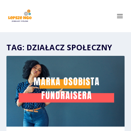
TAG:
DZIAŁACZ SPOŁECZNY