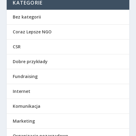
KATEGORIE
Bez kategorii
Coraz Lepsze NGO
CSR
Dobre przykłady
Fundraising
Internet
Komunikacja
Marketing
Organizacje pozarządowe