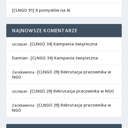
[CLNGO 91] 6 pomysłów na AI
NAJNOWSZE KOMENTARZE
[CLNGO 34] Kampania świąteczna
szczepan
-
Damian
[CLNGO 34] Kampania świąteczna
-
[CLNGO 29] Rekrutacja pracownika w
Zaciekawiona
-
NGO
[CLNGO 29] Rekrutacja pracownika w NGO
szczepan
-
[CLNGO 29] Rekrutacja pracownika w
Zaciekawiona
-
NGO