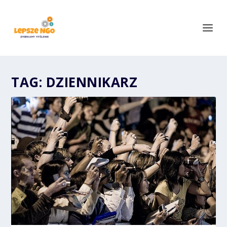
TAG:
DZIENNIKARZ