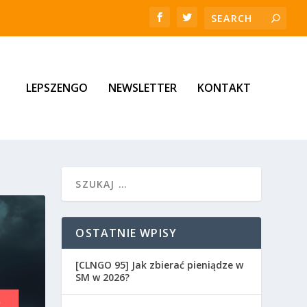
LEPSZENGO
NEWSLETTER
KONTAKT
OSTATNIE WPISY
[CLNGO 95] Jak zbierać pieniądze w
SM w 2026?