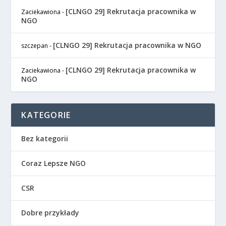
[CLNGO 29] Rekrutacja pracownika w
Zaciekawiona
-
NGO
[CLNGO 29] Rekrutacja pracownika w NGO
szczepan
-
[CLNGO 29] Rekrutacja pracownika w
Zaciekawiona
-
NGO
KATEGORIE
Bez kategorii
Coraz Lepsze NGO
CSR
Dobre przykłady