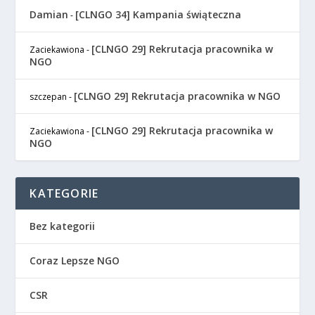
Damian
[CLNGO 34] Kampania świąteczna
-
[CLNGO 29] Rekrutacja pracownika w
Zaciekawiona
-
NGO
[CLNGO 29] Rekrutacja pracownika w NGO
szczepan
-
[CLNGO 29] Rekrutacja pracownika w
Zaciekawiona
-
NGO
KATEGORIE
Bez kategorii
Coraz Lepsze NGO
CSR