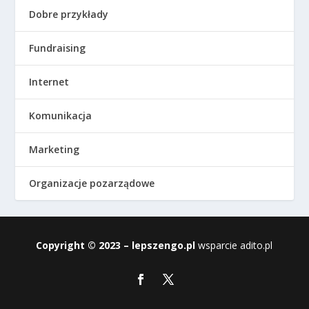
Dobre przykłady
Fundraising
Internet
Komunikacja
Marketing
Organizacje pozarządowe
Copyright © 2023 – lepszengo.pl
wsparcie
adito.pl