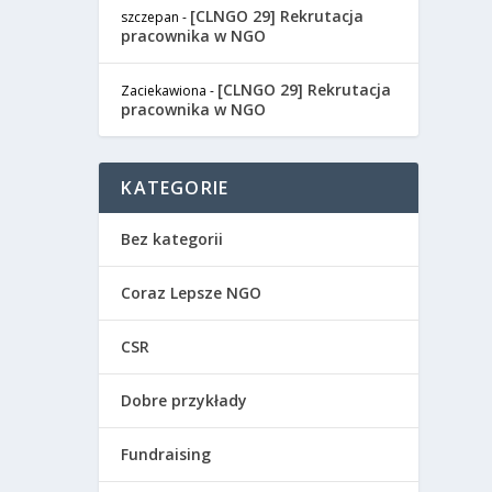
[CLNGO 29] Rekrutacja
szczepan
-
pracownika w NGO
[CLNGO 29] Rekrutacja
Zaciekawiona
-
pracownika w NGO
KATEGORIE
Bez kategorii
Coraz Lepsze NGO
CSR
Dobre przykłady
Fundraising