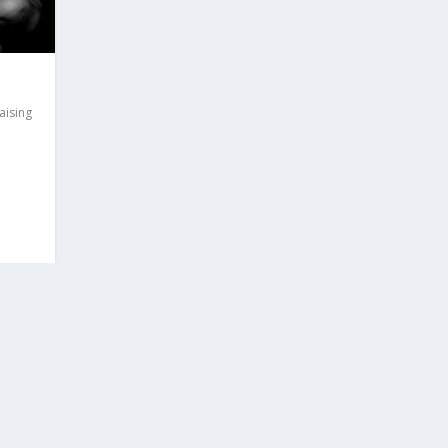
aising