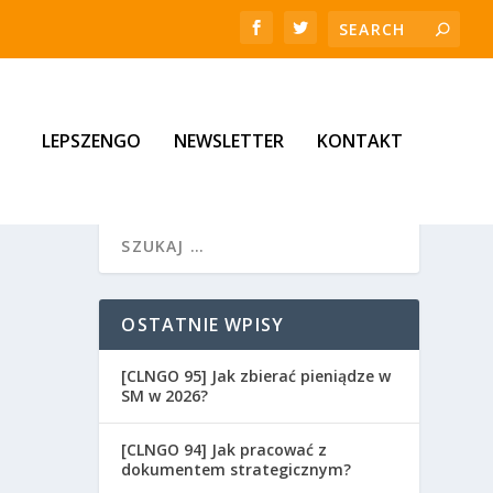
LEPSZENGO
NEWSLETTER
KONTAKT
OSTATNIE WPISY
[CLNGO 95] Jak zbierać pieniądze w
SM w 2026?
[CLNGO 94] Jak pracować z
dokumentem strategicznym?