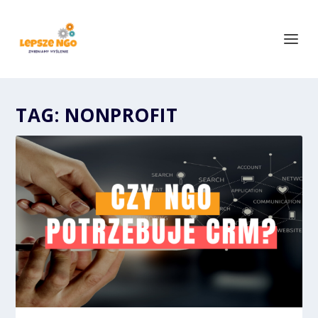
TAG:
NONPROFIT