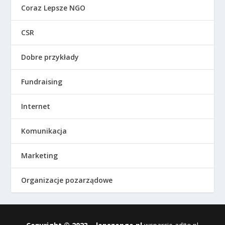
Coraz Lepsze NGO
CSR
Dobre przykłady
Fundraising
Internet
Komunikacja
Marketing
Organizacje pozarządowe