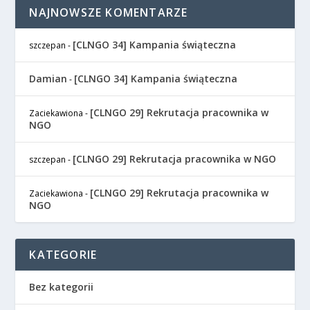
NAJNOWSZE KOMENTARZE
[CLNGO 34] Kampania świąteczna
szczepan
-
Damian
[CLNGO 34] Kampania świąteczna
-
[CLNGO 29] Rekrutacja pracownika w
Zaciekawiona
-
NGO
[CLNGO 29] Rekrutacja pracownika w NGO
szczepan
-
[CLNGO 29] Rekrutacja pracownika w
Zaciekawiona
-
NGO
KATEGORIE
Bez kategorii