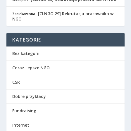
[CLNGO 29] Rekrutacja pracownika w
Zaciekawiona
-
NGO
KATEGORIE
Bez kategorii
Coraz Lepsze NGO
CSR
Dobre przykłady
Fundraising
Internet