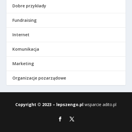
Dobre przykłady
Fundraising
Internet
Komunikacja
Marketing
Organizacje pozarządowe
Copyright © 2023 – lepszengo.pl
wsparcie
adito.pl