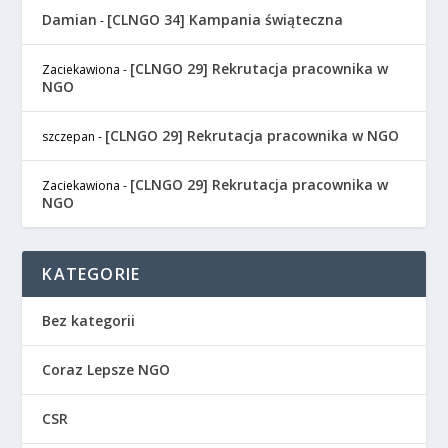
Damian
[CLNGO 34] Kampania świąteczna
-
[CLNGO 29] Rekrutacja pracownika w
Zaciekawiona
-
NGO
[CLNGO 29] Rekrutacja pracownika w NGO
szczepan
-
[CLNGO 29] Rekrutacja pracownika w
Zaciekawiona
-
NGO
KATEGORIE
Bez kategorii
Coraz Lepsze NGO
CSR