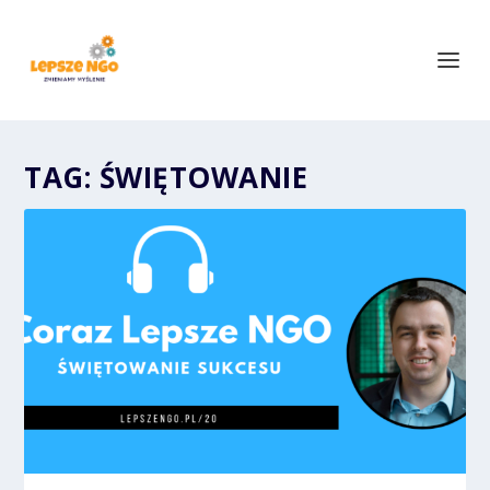
TAG:
ŚWIĘTOWANIE