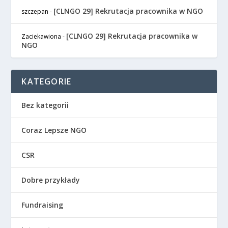
[CLNGO 29] Rekrutacja pracownika w NGO
szczepan
-
[CLNGO 29] Rekrutacja pracownika w
Zaciekawiona
-
NGO
KATEGORIE
Bez kategorii
Coraz Lepsze NGO
CSR
Dobre przykłady
Fundraising