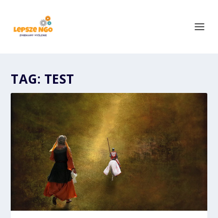
TAG:
TEST