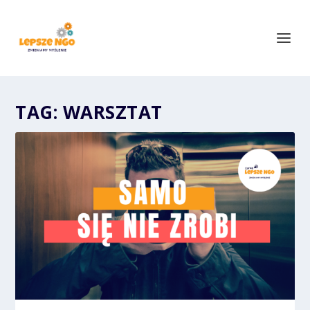
TAG:
WARSZTAT