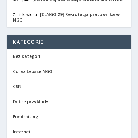
[CLNGO 29] Rekrutacja pracownika w
Zaciekawiona
-
NGO
KATEGORIE
Bez kategorii
Coraz Lepsze NGO
CSR
Dobre przykłady
Fundraising
Internet