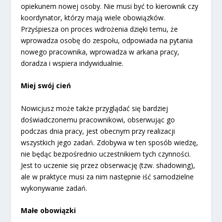
opiekunem nowej osoby. Nie musi być to kierownik czy
koordynator, którzy mają wiele obowiązków.
Przyśpiesza on proces wdrożenia dzięki temu, że
wprowadza osobę do zespołu, odpowiada na pytania
nowego pracownika, wprowadza w arkana pracy,
doradza i wspiera indywidualnie.
Miej swój cień
Nowicjusz może także przyglądać się bardziej
doświadczonemu pracownikowi, obserwując go
podczas dnia pracy, jest obecnym przy realizacji
wszystkich jego zadań. Zdobywa w ten sposób wiedzę,
nie będąc bezpośrednio uczestnikiem tych czynności.
Jest to uczenie się przez obserwację (tzw. shadowing),
ale w praktyce musi za nim następnie iść samodzielne
wykonywanie zadań.
Małe obowiązki