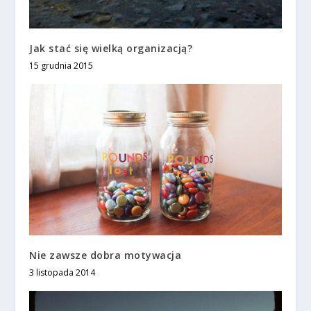
Jak stać się wielką organizacją?
15 grudnia 2015
Nie zawsze dobra motywacja
3 listopada 2014