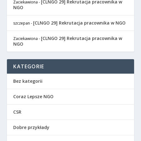
[CLNGO 29] Rekrutacja pracownika w
Zaciekawiona
-
NGO
[CLNGO 29] Rekrutacja pracownika w NGO
szczepan
-
[CLNGO 29] Rekrutacja pracownika w
Zaciekawiona
-
NGO
KATEGORIE
Bez kategorii
Coraz Lepsze NGO
CSR
Dobre przykłady