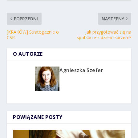
POPRZEDNI
NASTĘPNY
[KRAKÓW] Strategicznie o
Jak przygotować się na
CSR.
spotkanie z dziennikarzem?
O AUTORZE
Agnieszka Szefer
POWIĄZANE POSTY