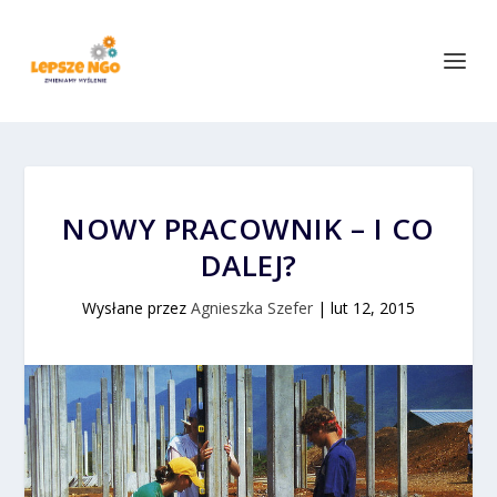
NOWY PRACOWNIK – I CO
DALEJ?
Wysłane przez
Agnieszka Szefer
|
lut 12, 2015