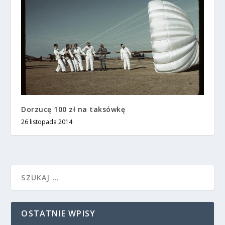
Dorzucę 100 zł na taksówkę
26 listopada 2014
OSTATNIE WPISY