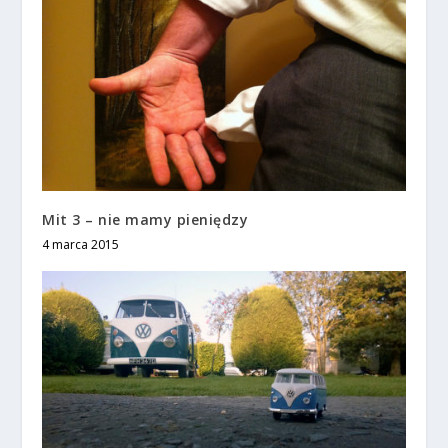
Mit 3 – nie mamy pieniędzy
4 marca 2015