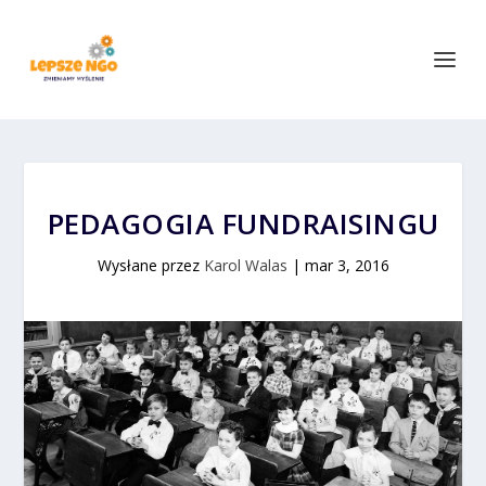
PEDAGOGIA FUNDRAISINGU
Wysłane przez
Karol Walas
|
mar 3, 2016