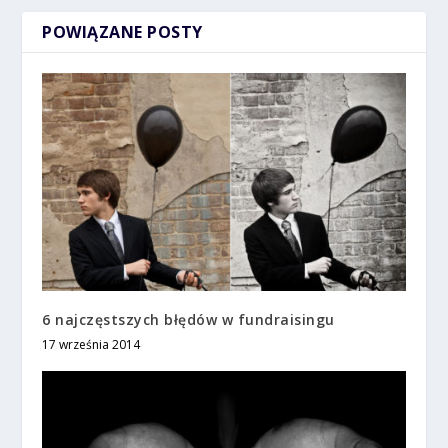
POWIĄZANE POSTY
6 najczęstszych błędów w fundraisingu
17 września 2014