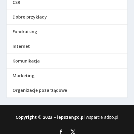
CSR
Dobre przykłady
Fundraising
Internet
Komunikacja
Marketing
Organizacje pozarządowe
Copyright © 2023 – lepszengo.pl
wsparcie
adito.pl