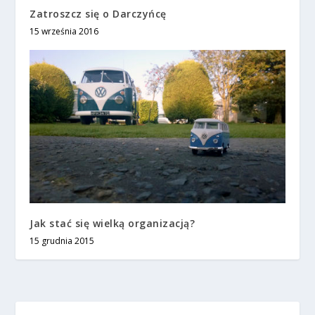
Zatroszcz się o Darczyńcę
15 września 2016
Jak stać się wielką organizacją?
15 grudnia 2015