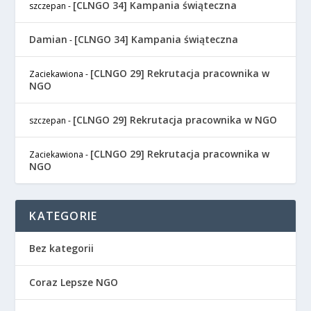
[CLNGO 34] Kampania świąteczna
szczepan
-
Damian
[CLNGO 34] Kampania świąteczna
-
[CLNGO 29] Rekrutacja pracownika w
Zaciekawiona
-
NGO
[CLNGO 29] Rekrutacja pracownika w NGO
szczepan
-
[CLNGO 29] Rekrutacja pracownika w
Zaciekawiona
-
NGO
KATEGORIE
Bez kategorii
Coraz Lepsze NGO