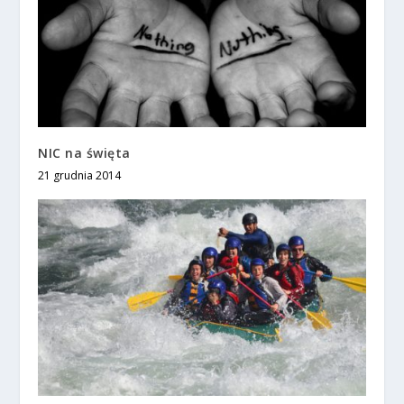
NIC na święta
21 grudnia 2014