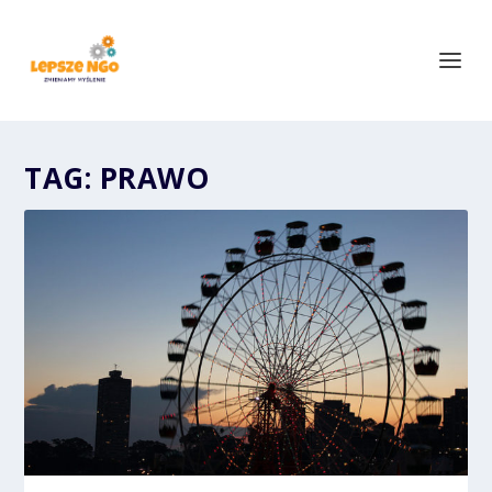
TAG:
PRAWO