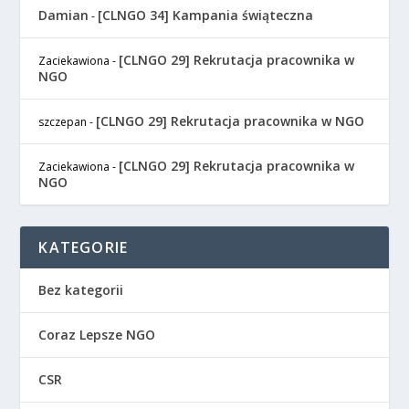
Damian
[CLNGO 34] Kampania świąteczna
-
[CLNGO 29] Rekrutacja pracownika w
Zaciekawiona
-
NGO
[CLNGO 29] Rekrutacja pracownika w NGO
szczepan
-
[CLNGO 29] Rekrutacja pracownika w
Zaciekawiona
-
NGO
KATEGORIE
Bez kategorii
Coraz Lepsze NGO
CSR