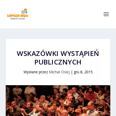
WSKAZÓWKI WYSTĄPIEŃ
PUBLICZNYCH
Wysłane przez
Michał Osiej
|
gru 8, 2015