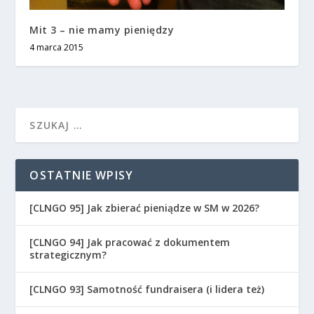
Mit 3 – nie mamy pieniędzy
4 marca 2015
OSTATNIE WPISY
[CLNGO 95] Jak zbierać pieniądze w SM w 2026?
[CLNGO 94] Jak pracować z dokumentem
strategicznym?
[CLNGO 93] Samotność fundraisera (i lidera też)