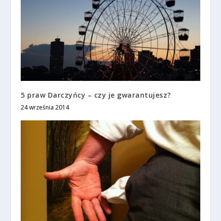
5 praw Darczyńcy – czy je gwarantujesz?
24 września 2014