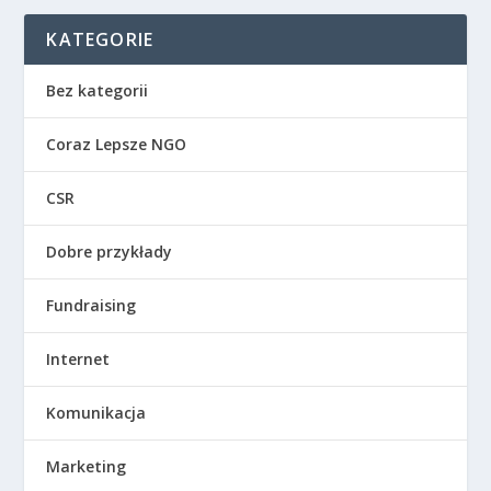
KATEGORIE
Bez kategorii
Coraz Lepsze NGO
CSR
Dobre przykłady
Fundraising
Internet
Komunikacja
Marketing