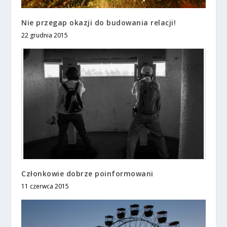
Nie przegap okazji do budowania relacji!
22 grudnia 2015
Członkowie dobrze poinformowani
11 czerwca 2015