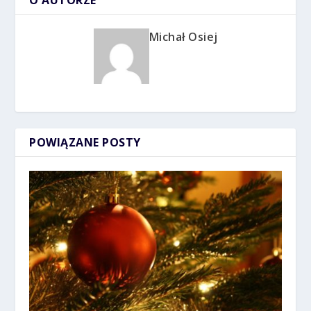
Michał Osiej
POWIĄZANE POSTY