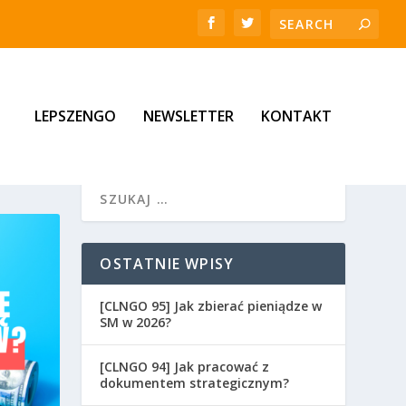
LEPSZENGO
NEWSLETTER
KONTAKT
OSTATNIE WPISY
[CLNGO 95] Jak zbierać pieniądze w
SM w 2026?
[CLNGO 94] Jak pracować z
dokumentem strategicznym?